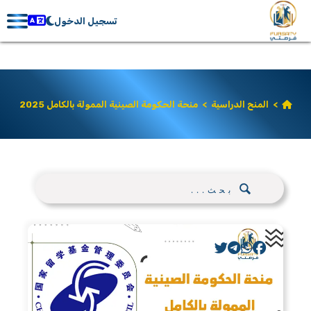
تسجيل الدخول
>
المنح الدراسية
>
منحة الحكومة الصينية الممولة بالكامل 2025