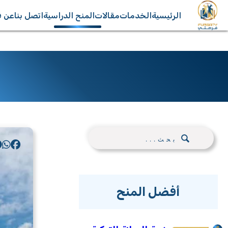
الرئيسية
الخدمات
مقالات
المنح الدراسية
اتصل بنا
عن ف
أفضل المنح