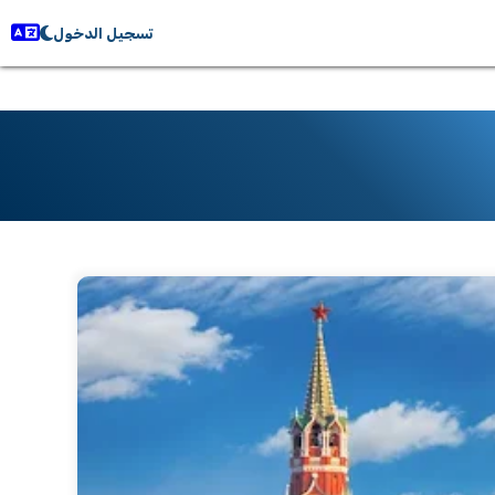
تسجيل الدخول