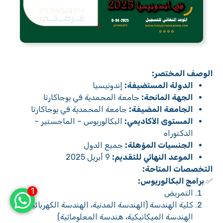
الوصف المختصر:
الدولة المستضيفة:
إندونيسيا
الجهة المانحة:
جامعة المحمدية في يوجاكارتا
الجامعة المضيفة:
جامعة المحمدية في يوجاكارتا
المستوى الأكاديمي:
البكالوريوس – الماجستير –
الدكتوراه
الجنسيات المؤهلة:
جميع الدول
الموعد النهائي للتقديم:
9 أبريل 2025
التخصصات المتاحة:
✅
برامج البكالوريوس:
1
التمريض
كلية الهندسة (الهندسة المدنية، الهندسة الكهربائية،
الهندسة الميكانيكية، هندسة المعلوماتية)