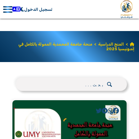
تسجيل الدخول
>
المنح الدراسية
>
منحة جامعة المحمدية الممولة بالكامل في
إندونيسيا 2025