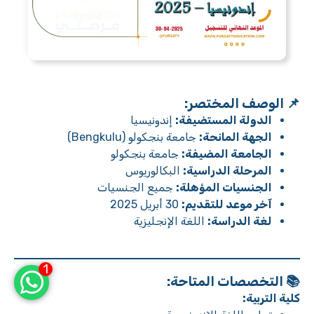
📌 الوصف المختصر:
الدولة المستضيفة:
إندونيسيا
الجهة المانحة:
جامعة بنجكولو (Bengkulu)
الجامعة المضيفة:
جامعة بنجكولو
المرحلة الدراسية:
البكالوريوس
الجنسيات المؤهلة:
جميع الجنسيات
آخر موعد للتقديم:
30 أبريل 2025
لغة الدراسة:
اللغة الإنجليزية
1
📚
التخصصات المتاحة:
كلية التربية: