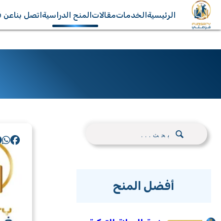
الرئيسية
الخدمات
مقالات
المنح الدراسية
اتصل بنا
عن ف
أفضل المنح