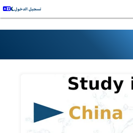
تسجيل الدخول