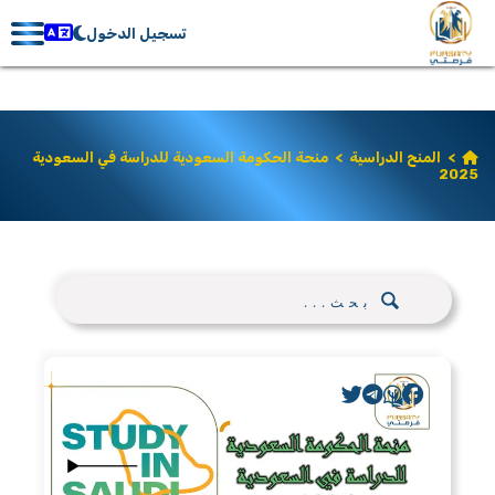
تسجيل الدخول
>
المنح الدراسية
>
منحة الحكومة السعودية للدراسة في السعودية
2025