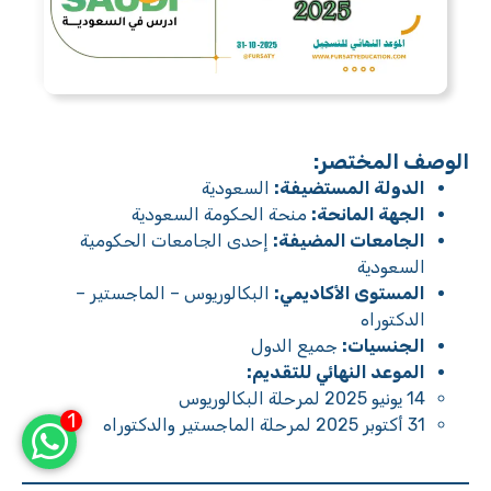
الوصف المختصر:
الدولة المستضيفة:
السعودية
الجهة المانحة:
منحة الحكومة السعودية
الجامعات المضيفة:
إحدى الجامعات الحكومية
السعودية
المستوى الأكاديمي:
البكالوريوس – الماجستير –
الدكتوراه
الجنسيات:
جميع الدول
الموعد النهائي للتقديم:
14 يونيو 2025 لمرحلة البكالوريوس
1
31 أكتوبر 2025 لمرحلة الماجستير والدكتوراه