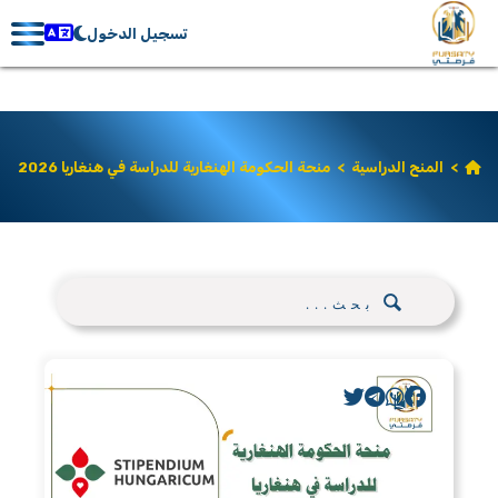
تسجيل الدخول
>
المنح الدراسية
>
منحة الحكومة الهنغارية للدراسة في هنغاريا 2026