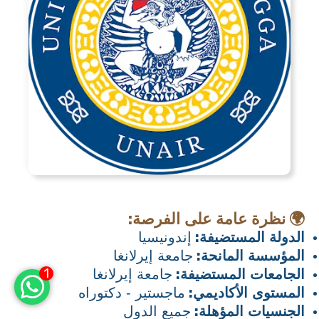
:
🌍
نظرة عامة على الفرصة
:
الدولة المستضيفة
إندونيسيا
:
المؤسسة المانحة
جامعة إيرلانغا
1
:
الجامعات المستضيفة
جامعة إيرلانغا
:
المستوى الأكاديمي
ماجستير - دكتوراه
:
الجنسيات المؤهلة
جميع الدول