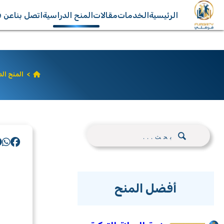
الرئيسية
الخدمات
مقالات
المنح الدراسية
اتصل بنا
عن ف
>
المنح ال
أفضل المنح