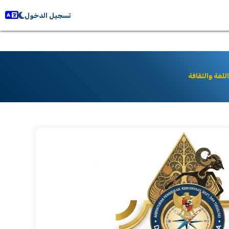
تسجيل الدخول