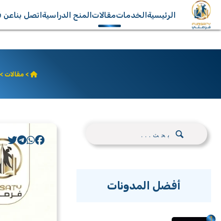
الرئيسية
الخدمات
مقالات
المنح الدراسية
اتصل بنا
عن ف
>
مقالات
> 
أفضل المدونات
1