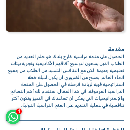
مقدمة
الحصول على منحة دراسية خارج بلدك هو حلم العديد من
الطلاب الذين يسعون لتوسيع آفاقهم الأكاديمية وتجربة بيئات
تعليمية جديدة. لكن مع التنافس الشديد من الطلاب من جميع
أنحاء العالم، يصبح من الضروري أن يكون لديك خطة
استراتيجية قوية لزيادة فرصك في الحصول على المنحة
الدراسية المرموقة. في هذا المقال، سنقدم لك أهم النصائح
والإستراتيجيات التي يمكن أن تساعدك في التميز وتكون أكثر
تنافسية في عملية التقديم على المنح الدراسية الدولية.
1